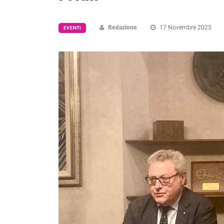
Redazione
17 Novembre 2025
EVENTI