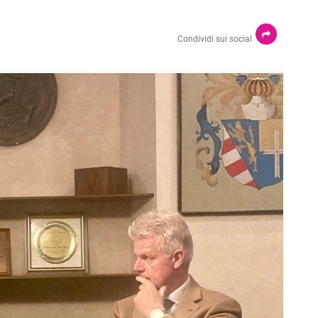
Condividi sui social