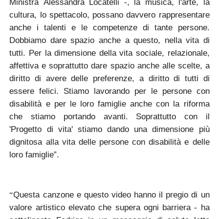
Ministra
Alessandra
Locatelli
-, la musica, l'arte, la
cultura, lo spettacolo, possano davvero rappresentare
anche i talenti e le competenze di tante persone.
Dobbiamo dare spazio anche a questo, nella vita di
tutti. Per la dimensione della vita sociale, relazionale,
affettiva e soprattutto dare spazio anche alle scelte, a
diritto di avere delle preferenze, a diritto di tutti di
essere felici. Stiamo lavorando per le persone con
disabilità e per le loro famiglie anche con la riforma
che stiamo portando avanti. Soprattutto con il
'Progetto di vita' stiamo dando una dimensione più
dignitosa alla vita delle persone con disabilità e delle
loro famiglie”.
Questa canzone e questo video hanno il pregio di un
“
valore artistico elevato che supera ogni barriera - ha