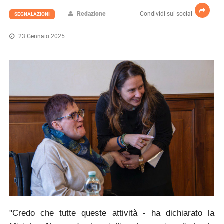
Redazione
Condividi sui social
SEGNALAZIONI
23 Gennaio 2025
"Credo che tutte queste attività - ha dichiarato la