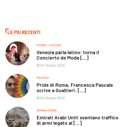
LE PIÙ RECENTI
EVENTI - CULTURA
Venezia parla latino: torna il
Concierto de Moda [...]
05 Giugno 2026
POLITICA
Pride di Roma, Francesca Pascale
scrive a Gualtieri: [...]
03 Giugno 2026
SEGNALAZIONI
Emirati Arabi Uniti sventano traffico
di armi legato al [...]