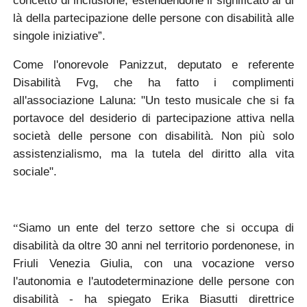
là della partecipazione delle persone con disabilità alle
singole iniziative”.
Come l'onorevole
Panizzut,
deputato e referente
Disabilità Fvg, che ha fatto i complimenti
all'associazione Laluna: "Un testo musicale che si fa
portavoce del desiderio di partecipazione attiva nella
società delle persone con disabilità. Non più solo
assistenzialismo, ma la tutela del diritto alla vita
sociale".
Siamo un ente del terzo settore che si occupa di
“
disabilità da oltre 30 anni nel territorio pordenonese, in
Friuli Venezia Giulia, con una vocazione verso
l'autonomia e l'autodeterminazione delle persone con
disabilità - ha spiegato
Erika Biasutti direttrice