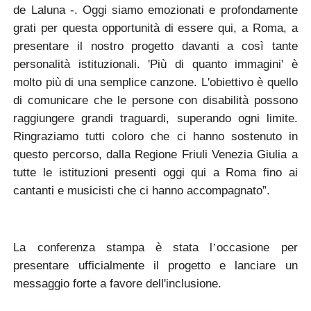
de Laluna
-. Oggi siamo emozionati e profondamente
grati per questa opportunità di essere qui, a Roma, a
presentare il nostro progetto davanti a così tante
personalità istituzionali. 'Più di quanto immagini' è
molto più di una semplice canzone. L'obiettivo è quello
di comunicare che le persone con disabilità possono
raggiungere grandi traguardi, superando ogni limite.
Ringraziamo tutti coloro che ci hanno sostenuto in
questo percorso, dalla Regione Friuli Venezia Giulia a
tutte le istituzioni presenti oggi qui a Roma fino ai
cantanti e musicisti che ci hanno accompagnato”.
La conferenza stampa è stata l
occasione per
’
presentare ufficialmente il progetto e lanciare un
messaggio forte a favore dell'inclusione.