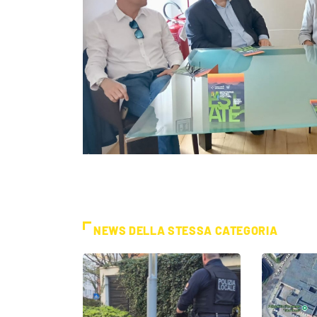
NEWS DELLA STESSA CATEGORIA