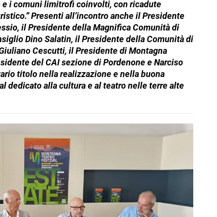
 e i comuni limitrofi coinvolti, con ricadute
ristico.” Presenti all’incontro anche il Presidente
ssio, il Presidente della Magnifica Comunità di
iglio Dino Salatin, il Presidente della Comunità di
Giuliano Cescutti, il Presidente di Montagna
esidente del CAI sezione di Pordenone e Narciso
rio titolo nella realizzazione e nella buona
l dedicato alla cultura e al teatro nelle terre alte