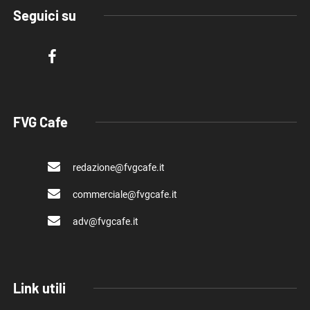
Seguici su
FVG Cafe
redazione@fvgcafe.it
commerciale@fvgcafe.it
adv@fvgcafe.it
Link utili