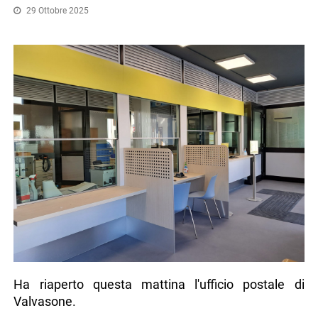
29 Ottobre 2025
Ha riaperto questa mattina l'ufficio postale di
Valvasone.