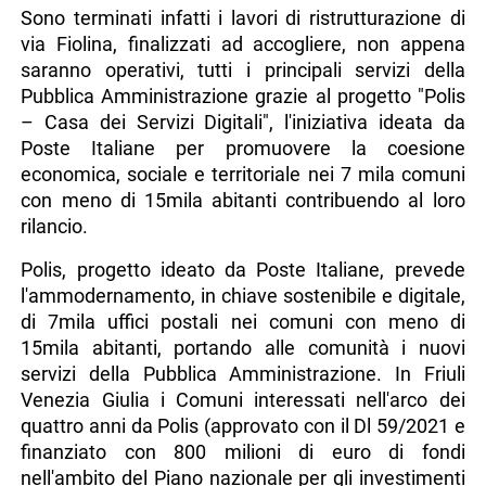
Sono terminati infatti i lavori di ristrutturazione di
via Fiolina, finalizzati ad accogliere, non appena
saranno operativi, tutti i principali servizi della
Pubblica Amministrazione grazie al progetto "Polis
– Casa dei Servizi Digitali", l'iniziativa ideata da
Poste Italiane per promuovere la coesione
economica, sociale e territoriale nei 7 mila comuni
con meno di 15mila abitanti contribuendo al loro
rilancio.
Polis, progetto ideato da Poste Italiane, prevede
l'ammodernamento, in chiave sostenibile e digitale,
di 7mila uffici postali nei comuni con meno di
15mila abitanti, portando alle comunità i nuovi
servizi della Pubblica Amministrazione. In Friuli
Venezia Giulia i Comuni interessati nell'arco dei
quattro anni da Polis (approvato con il Dl 59/2021 e
finanziato con 800 milioni di euro di fondi
nell'ambito del Piano nazionale per gli investimenti