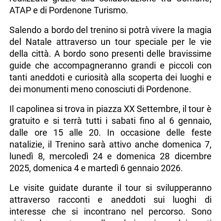
ATAP e di Pordenone Turismo.
Salendo a bordo del trenino si potrà vivere la magia
del Natale attraverso un tour speciale per le vie
della città. A bordo sono presenti delle bravissime
guide che accompagneranno grandi e piccoli con
tanti aneddoti e curiosità alla scoperta dei luoghi e
dei monumenti meno conosciuti di Pordenone.
Il capolinea si trova in piazza XX Settembre, il tour è
gratuito e si terrà tutti i sabati fino al 6 gennaio,
dalle ore 15 alle 20. In occasione delle feste
natalizie, il Trenino sarà attivo anche domenica 7,
lunedì 8, mercoledì 24 e domenica 28 dicembre
2025, domenica 4 e martedì 6 gennaio 2026.
Le visite guidate durante il tour si svilupperanno
attraverso racconti e aneddoti sui luoghi di
interesse che si incontrano nel percorso. Sono