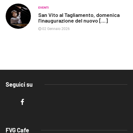
EVENTI
San Vito al Tagliamento, domenica
l'inaugurazione del nuovo [...]
02 Gennaio 2026
Seguici su
FVG Cafe