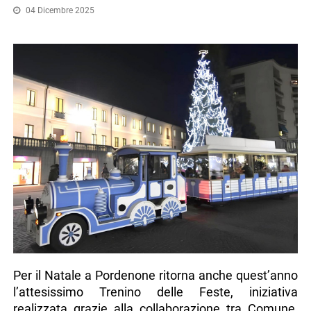
04 Dicembre 2025
Per il Natale a Pordenone ritorna anche quest’anno
l’attesissimo Trenino delle Feste, iniziativa
realizzata grazie alla collaborazione tra Comune,