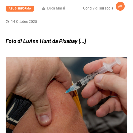
Luca Marsi
Condividi sui social
ASUGI INFORMA
14 Ottobre 2025
Foto di LuAnn Hunt da Pixabay [...]