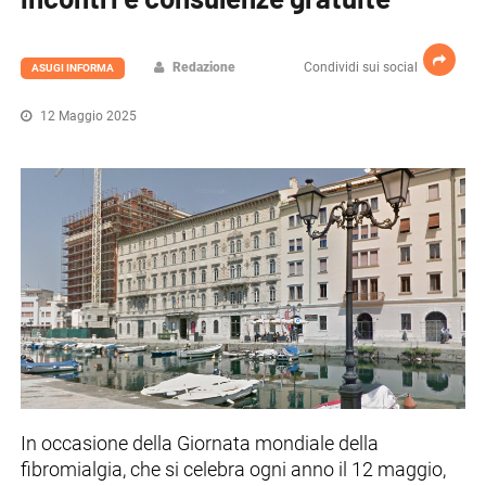
Redazione
Condividi sui social
ASUGI INFORMA
12 Maggio 2025
In occasione della Giornata mondiale della
fibromialgia, che si celebra ogni anno il 12 maggio,