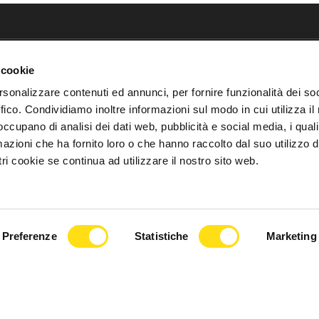
 cookie
rsonalizzare contenuti ed annunci, per fornire funzionalità dei so
ffico. Condividiamo inoltre informazioni sul modo in cui utilizza il 
 occupano di analisi dei dati web, pubblicità e social media, i qual
azioni che ha fornito loro o che hanno raccolto dal suo utilizzo d
ri cookie se continua ad utilizzare il nostro sito web.
Preferenze
Statistiche
Marketing