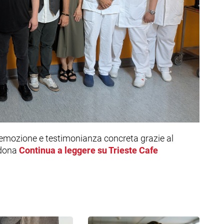
emozione e testimonianza concreta grazie al
 dona
Continua a leggere su Trieste Cafe