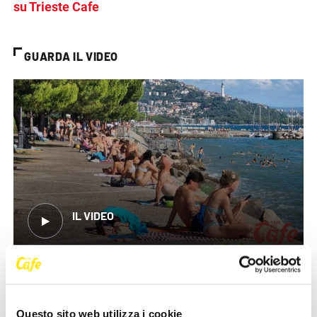
su Trieste Cafe
GUARDA IL VIDEO
IL VIDEO
Questo sito web utilizza i cookie