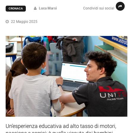
Luca Marsi
Condividi sui social
CRONACA
22 Maggio 2025
Un’esperienza educativa ad alto tasso di motori,