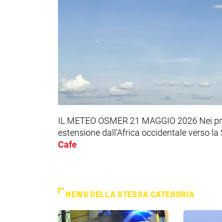
IL METEO OSMER 21 MAGGIO 2026 Nei pross
estensione dall'Africa occidentale verso la
Cafe
NEWS DELLA STESSA CATEGORIA