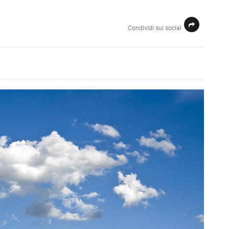
Condividi sui social