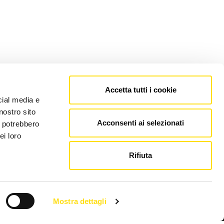
Accetta tutti i cookie
cial media e
nostro sito
Acconsenti ai selezionati
i potrebbero
ei loro
Rifiuta
Mostra dettagli