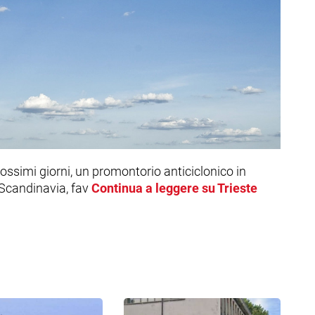
imi giorni, un promontorio anticiclonico in
 Scandinavia, fav
Continua a leggere su Trieste