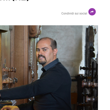
Condividi sui social