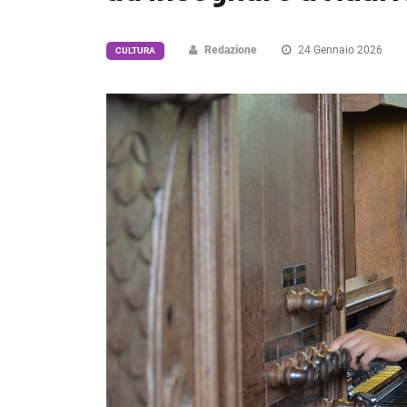
Redazione
24 Gennaio 2026
CULTURA