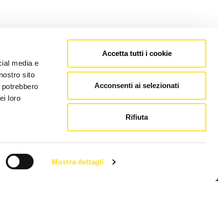
Accetta tutti i cookie
cial media e
nostro sito
Acconsenti ai selezionati
i potrebbero
ei loro
Rifiuta
Mostra dettagli