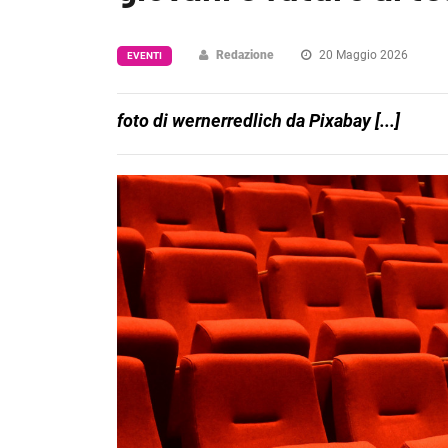
Redazione
20 Maggio 2026
EVENTI
foto di wernerredlich da Pixabay [...]