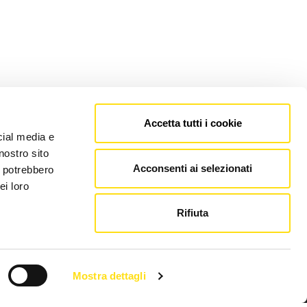
Accetta tutti i cookie
cial media e
nostro sito
Acconsenti ai selezionati
i potrebbero
ei loro
Rifiuta
Mostra dettagli