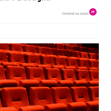
Condividi sui social