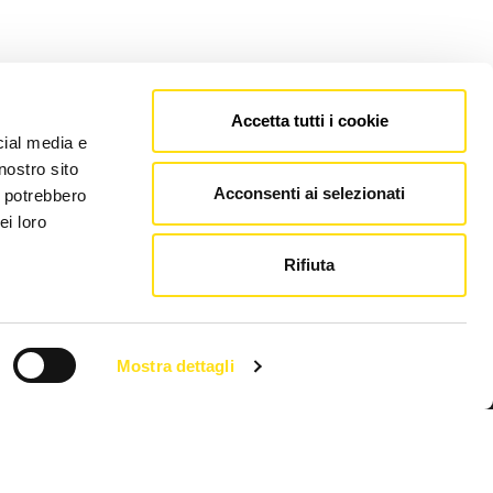
Accetta tutti i cookie
cial media e
nostro sito
Acconsenti ai selezionati
i potrebbero
ei loro
Rifiuta
Mostra dettagli