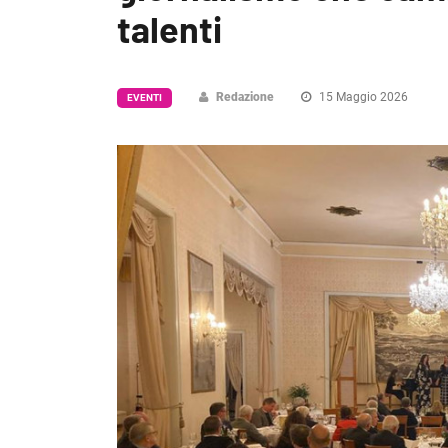
talenti
Redazione
15 Maggio 2026
EVENTI