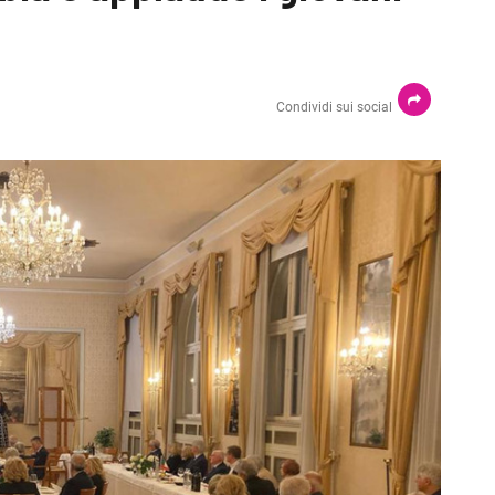
Condividi sui social