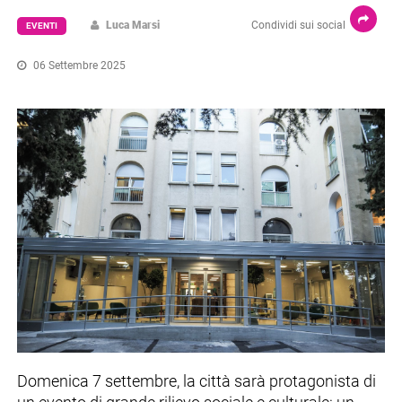
Luca Marsi
Condividi sui social
EVENTI
06 Settembre 2025
Domenica 7 settembre, la città sarà protagonista di