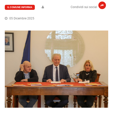
Condividi sui social
IL COMUNE INFORMA
05 Dicembre 2025