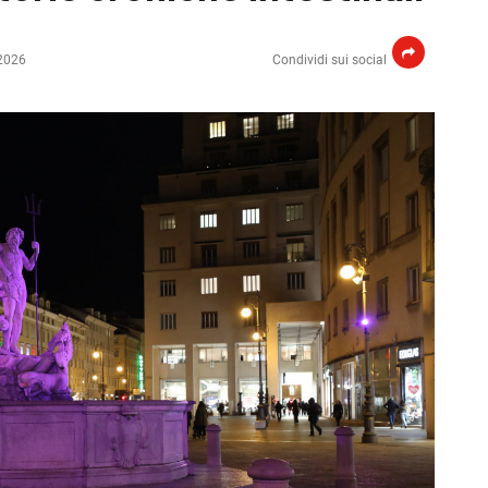
2026
Condividi sui social