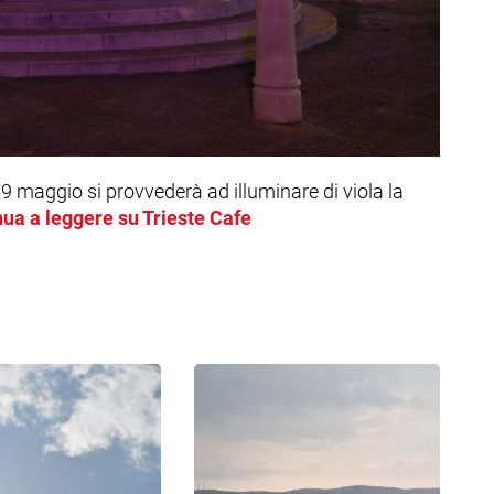
9 maggio si provvederà ad illuminare di viola la
ua a leggere su Trieste Cafe