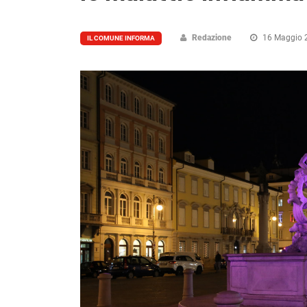
Redazione
16 Maggio 
IL COMUNE INFORMA