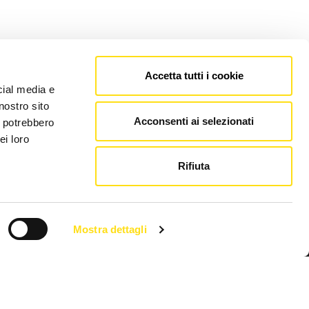
Accetta tutti i cookie
cial media e
nostro sito
Acconsenti ai selezionati
i potrebbero
ei loro
Rifiuta
Mostra dettagli