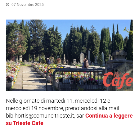
07 Novembre 2025
Nelle giornate di martedì 11, mercoledì 12 e
mercoledì 19 novembre, prenotandosi alla mail
bib.hortis@comune.trieste.it, sar
Continua a leggere
su Trieste Cafe