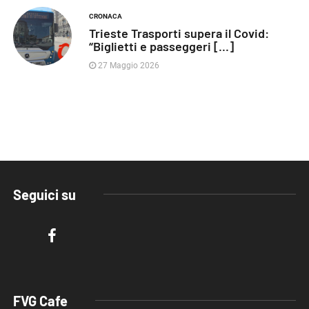
CRONACA
Trieste Trasporti supera il Covid:
“Biglietti e passeggeri [...]
27 Maggio 2026
Seguici su
FVG Cafe