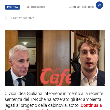
Redazione
Condividi sui social
POLITICA
11 Settembre 2025
Civica Idea Giuliana interviene in merito alla recente
sentenza del TAR che ha azzerato gli iter ambientali
legati al progetto della cabinovia, sottol
Continua a