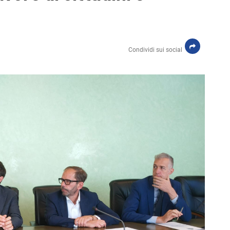
Condividi sui social