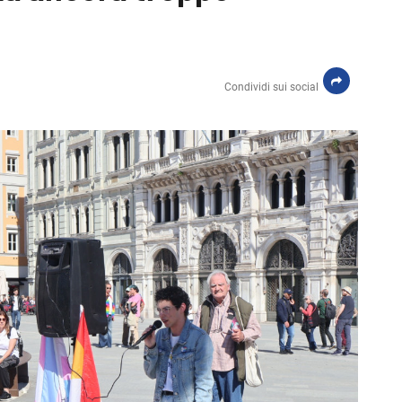
Condividi sui social