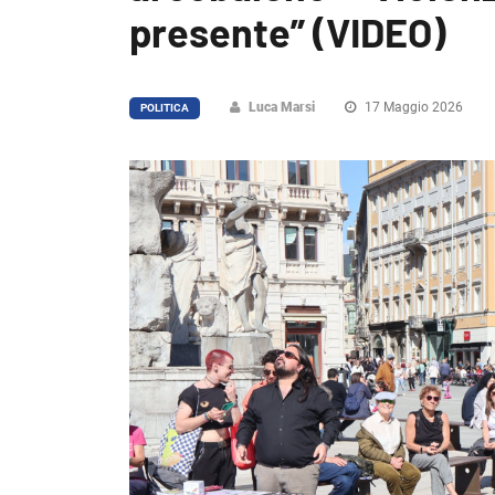
presente” (VIDEO)
Luca Marsi
17 Maggio 2026
POLITICA