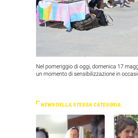
Nel pomeriggio di oggi, domenica 17 maggio
un momento di sensibilizzazione in occas
NEWS DELLA STESSA CATEGORIA