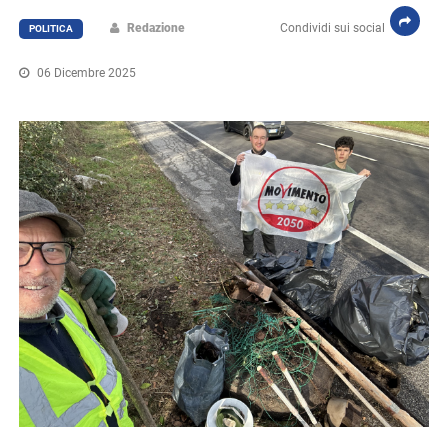
Redazione
Condividi sui social
POLITICA
06 Dicembre 2025