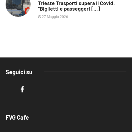
Trieste Trasporti supera il Covid:
“Biglietti e passeggeri [...]
27 Maggio 2026
Seguici su
FVG Cafe