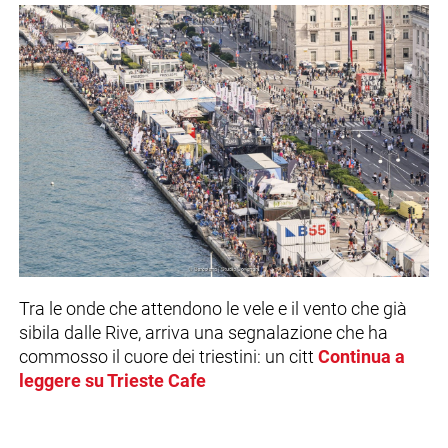
Tra le onde che attendono le vele e il vento che già
sibila dalle Rive, arriva una segnalazione che ha
commosso il cuore dei triestini: un citt
Continua a
leggere su Trieste Cafe