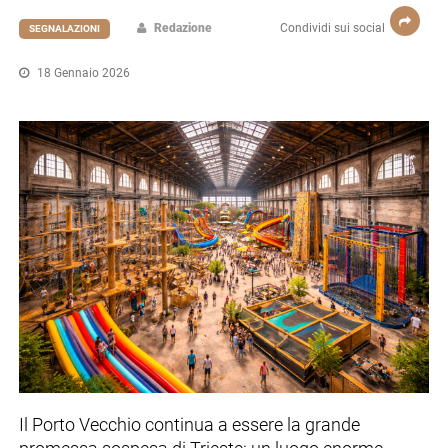
Redazione
Condividi sui social
SEGNALAZIONI
18 Gennaio 2026
Il Porto Vecchio continua a essere la grande