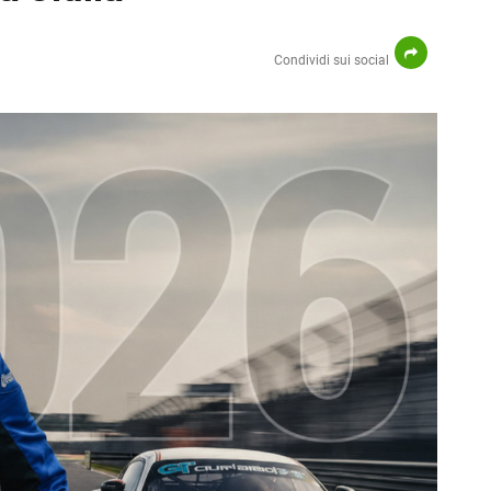
Condividi sui social