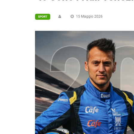
15 Maggio 2026
SPORT