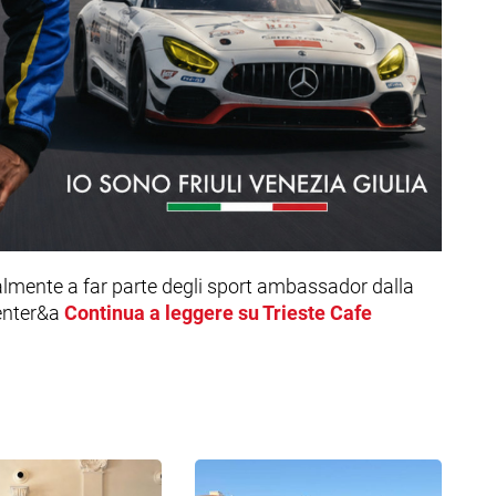
cialmente a far parte degli sport ambassador dalla
senter&a
Continua a leggere su Trieste Cafe