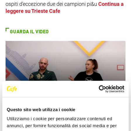
ospiti d’eccezione due dei campioni pi&u
Continua a
leggere su Trieste Cafe
GUARDA IL VIDEO
IL VIDEO
Questo sito web utilizza i cookie
Utilizziamo i cookie per personalizzare contenuti ed
annunci, per fornire funzionalità dei social media e per