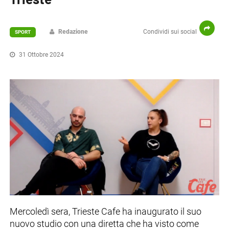
Redazione
Condividi sui social
SPORT
31 Ottobre 2024
Mercoledì sera, Trieste Cafe ha inaugurato il suo
nuovo studio con una diretta che ha visto come