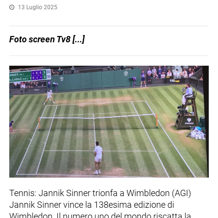
13 Luglio 2025
Foto screen Tv8 [...]
Tennis: Jannik Sinner trionfa a Wimbledon (AGI)
Jannik Sinner vince la 138esima edizione di
Wimbledon. Il numero uno del mondo riscatta la