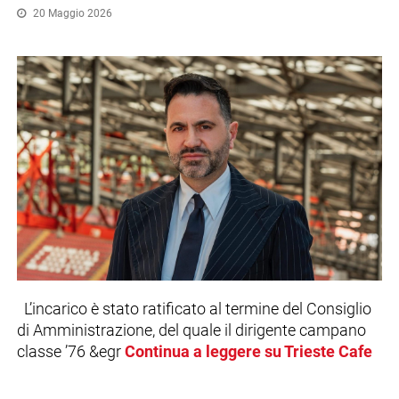
20 Maggio 2026
L’incarico è stato ratificato al termine del Consiglio
di Amministrazione, del quale il dirigente campano
classe ’76 &egr
Continua a leggere su Trieste Cafe