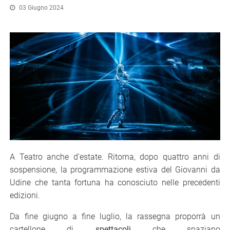
03 Giugno 2024
A Teatro anche d’estate. Ritorna, dopo quattro anni di
sospensione, la programmazione estiva del Giovanni da
Udine che tanta fortuna ha conosciuto nelle precedenti
edizioni.
Da fine giugno a fine luglio, la rassegna proporrà un
cartellone di
spettacoli
che spaziano