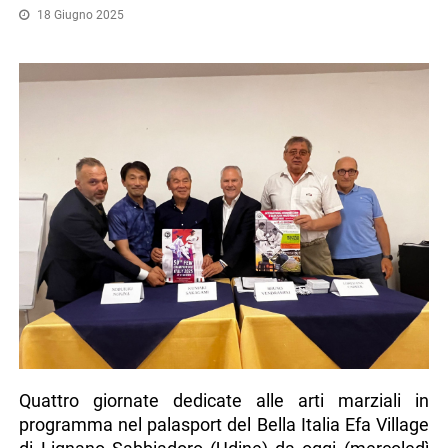
18 Giugno 2025
Quattro giornate dedicate alle arti marziali in
programma nel palasport del Bella Italia Efa Village