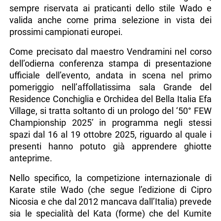
sempre riservata ai praticanti dello stile Wado e
valida anche come prima selezione in vista dei
prossimi campionati europei.
Come precisato dal maestro Vendramini nel corso
dell’odierna conferenza stampa di presentazione
ufficiale dell’evento, andata in scena nel primo
pomeriggio nell’affollatissima sala Grande del
Residence Conchiglia e Orchidea del Bella Italia Efa
Village, si tratta soltanto di un prologo del ‘50° FEW
Championship 2025’ in programma negli stessi
spazi dal 16 al 19 ottobre 2025, riguardo al quale i
presenti hanno potuto già apprendere ghiotte
anteprime.
Nello specifico, la competizione internazionale di
Karate stile Wado (che segue l’edizione di Cipro
Nicosia e che dal 2012 mancava dall’Italia) prevede
sia le specialità del Kata (forme) che del Kumite