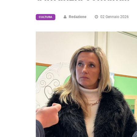
Redazione
02 Gennaio 2026
CULTURA