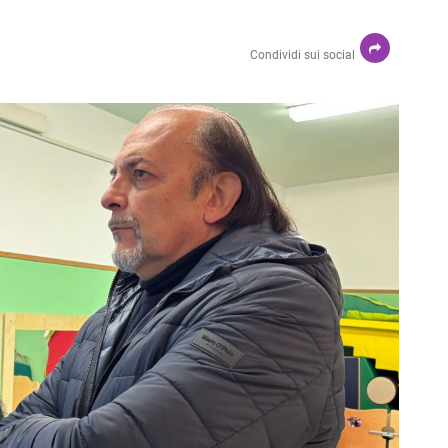
Condividi sui social