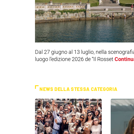
Dal 27 giugno al 13 luglio, nella scenograf
luogo l’edizione 2026 de “Il Rosset
Continu
NEWS DELLA STESSA CATEGORIA