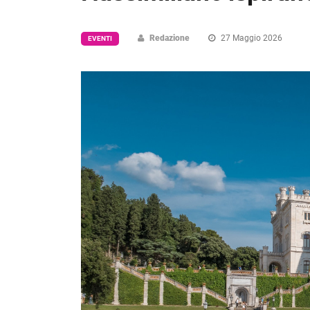
Redazione
27 Maggio 2026
EVENTI