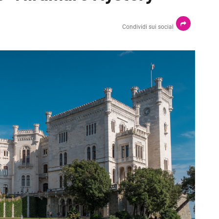
Condividi sui social