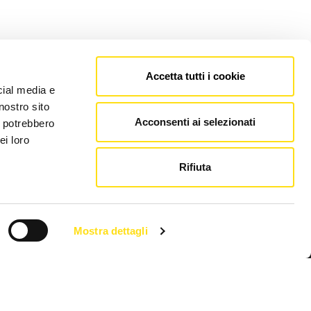
Accetta tutti i cookie
cial media e
nostro sito
Acconsenti ai selezionati
i potrebbero
ei loro
Rifiuta
Mostra dettagli