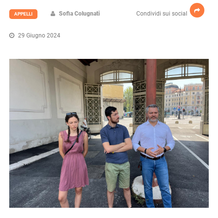
Sofia Colugnati
Condividi sui social
APPELLI
29 Giugno 2024