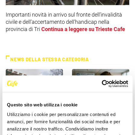
Importanti novità in arrivo sul fronte dell’invalidità
civile e dell’accertamento dell’handicap nella
provincia di Tri
Continua a leggere su Trieste Cafe
NEWS DELLA STESSA CATEGORIA
Questo sito web utilizza i cookie
Utilizziamo i cookie per personalizzare contenuti ed
ASUGI INFORMA
ASUGI INFORMA
annunci, per fornire funzionalità dei social media e per
analizzare il nostro traffico. Condividiamo inoltre
Malattie della pelle, ASUGI
Avviso cessazione attività di