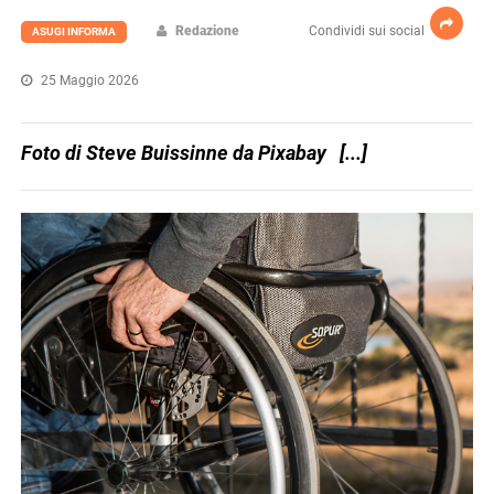
Redazione
Condividi sui social
ASUGI INFORMA
25 Maggio 2026
Foto di Steve Buissinne da Pixabay [...]