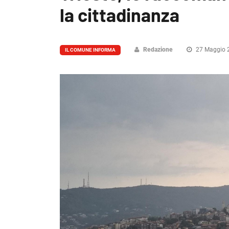
la cittadinanza
Redazione
27 Maggio 
IL COMUNE INFORMA