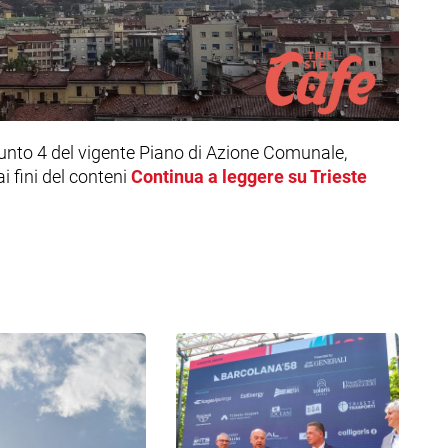
 punto 4 del vigente Piano di Azione Comunale,
 fini del conteni
Continua a leggere su Trieste