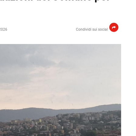
2026
Condividi sui social