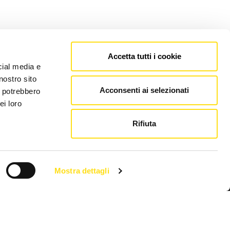
Accetta tutti i cookie
cial media e
nostro sito
Acconsenti ai selezionati
i potrebbero
ei loro
Rifiuta
Mostra dettagli