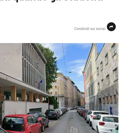
Condividi sui social