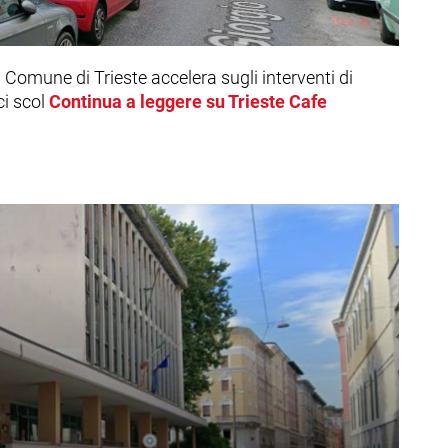
l Comune di Trieste accelera sugli interventi di
i scol
Continua a leggere su Trieste Cafe