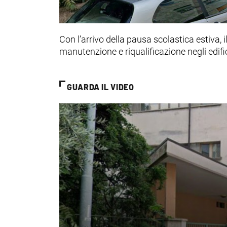
Con l’arrivo della pausa scolastica estiva, i
manutenzione e riqualificazione negli edific
GUARDA IL VIDEO