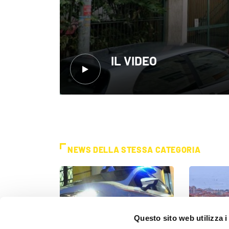
IL VIDEO
NEWS DELLA STESSA CATEGORIA
Questo sito web utilizza i