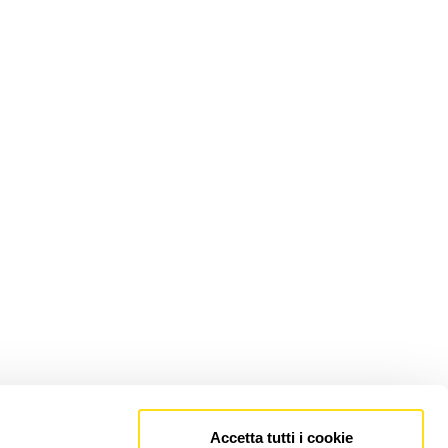
Accetta tutti i cookie