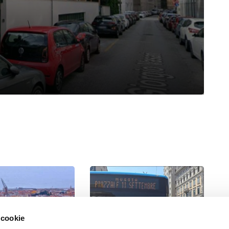
 cookie