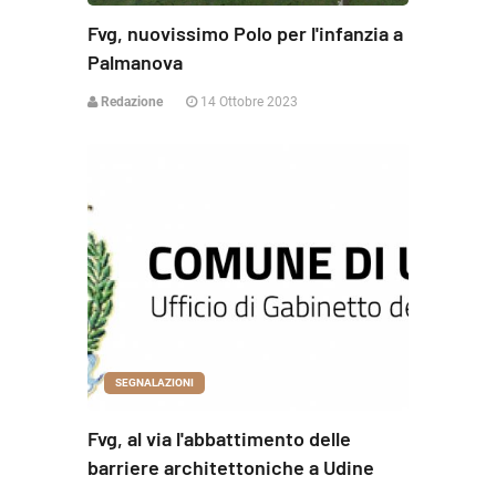
Fvg, nuovissimo Polo per l'infanzia a
Palmanova
Redazione
14 Ottobre 2023
SEGNALAZIONI
Fvg, al via l'abbattimento delle
barriere architettoniche a Udine