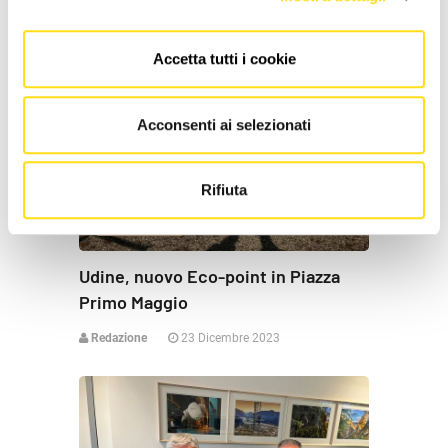
Accetta tutti i cookie
Acconsenti ai selezionati
Rifiuta
SEGNALAZIONI
Udine, nuovo Eco-point in Piazza
Primo Maggio
Redazione
23 Dicembre 2023