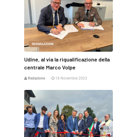
SEGNALAZIONI
Udine, al via la riqualificazione della
centrale Marco Volpe
Redazione
18 Novembre 2023