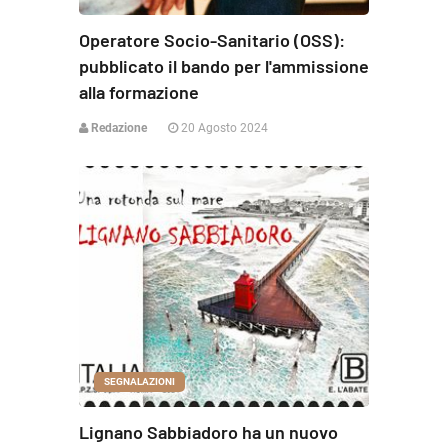
Operatore Socio-Sanitario (OSS):
pubblicato il bando per l'ammissione
alla formazione
Redazione
20 Agosto 2024
SEGNALAZIONI
Lignano Sabbiadoro ha un nuovo