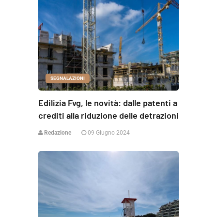
SEGNALAZIONI
Edilizia Fvg, le novità: dalle patenti a
crediti alla riduzione delle detrazioni
Redazione
09 Giugno 2024