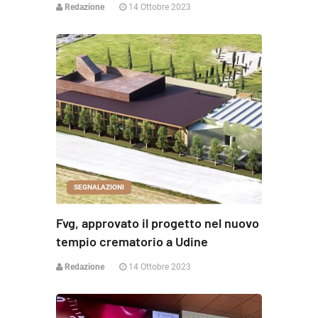
Redazione
14 Ottobre 2023
SEGNALAZIONI
Fvg, approvato il progetto nel nuovo
tempio crematorio a Udine
Redazione
14 Ottobre 2023