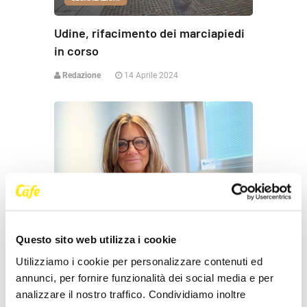
Udine, rifacimento dei marciapiedi
in corso
Redazione
14 Aprile 2024
Questo sito web utilizza i cookie
SEGNALAZIONI
Utilizziamo i cookie per personalizzare contenuti ed
annunci, per fornire funzionalità dei social media e per
Ofi Fvg: «Fisioterapista respiratorio,
analizzare il nostro traffico. Condividiamo inoltre
serve un percorso universitario