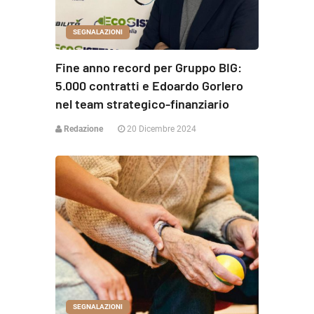
SEGNALAZIONI
Fine anno record per Gruppo BIG:
5.000 contratti e Edoardo Gorlero
nel team strategico-finanziario
Redazione
20 Dicembre 2024
SEGNALAZIONI