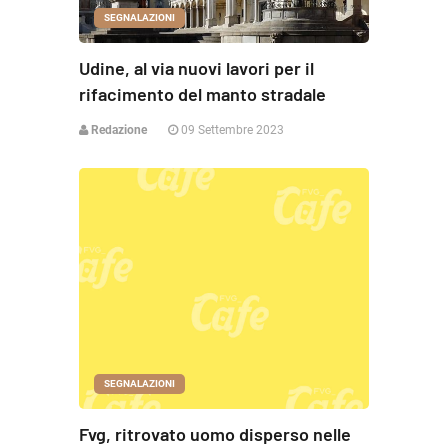
SEGNALAZIONI
Udine, al via nuovi lavori per il
rifacimento del manto stradale
Redazione
09 Settembre 2023
SEGNALAZIONI
Fvg, ritrovato uomo disperso nelle