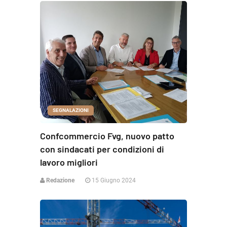
SEGNALAZIONI
Confcommercio Fvg, nuovo patto
con sindacati per condizioni di
lavoro migliori
Redazione
15 Giugno 2024