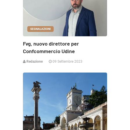
SEGNALAZIONI
Fvg, nuovo direttore per
Confcommercio Udine
Redazione
09 Settembre 2023