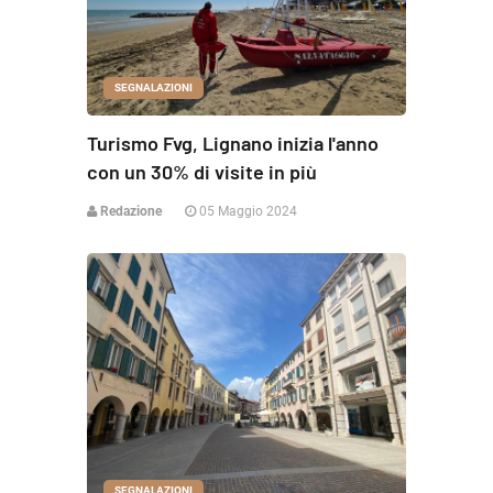
SEGNALAZIONI
Turismo Fvg, Lignano inizia l'anno
con un 30% di visite in più
Redazione
05 Maggio 2024
SEGNALAZIONI