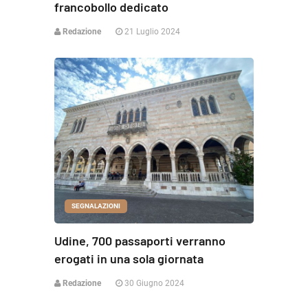
francobollo dedicato
Redazione
21 Luglio 2024
SEGNALAZIONI
Udine, 700 passaporti verranno
erogati in una sola giornata
Redazione
30 Giugno 2024