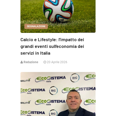
SEGNALAZIONI
Calcio e Lifestyle: l’impatto dei
grandi eventi sull’economia dei
servizi in Italia
Redazione
20 Aprile 2026