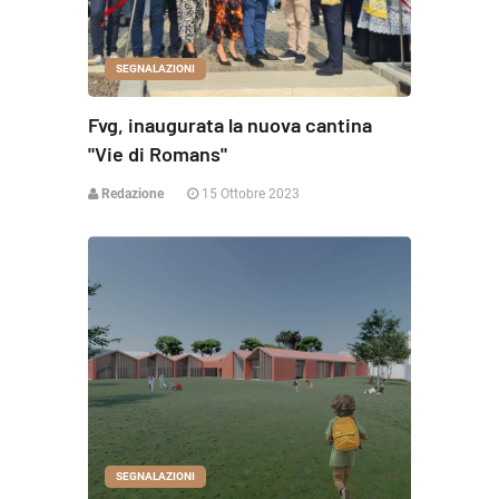
SEGNALAZIONI
Fvg, inaugurata la nuova cantina
"Vie di Romans"
Redazione
15 Ottobre 2023
SEGNALAZIONI