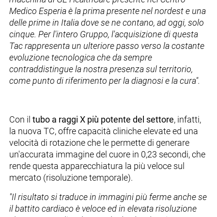
Medico Esperia è la prima presente nel nordest e una
delle prime in Italia dove se ne contano, ad oggi, solo
cinque. Per l'intero Gruppo, l'acquisizione di questa
Tac rappresenta un ulteriore passo verso la costante
evoluzione tecnologica che da sempre
contraddistingue la nostra presenza sul territorio,
come punto di riferimento per la diagnosi e la cura".
Con il
tubo a raggi X più potente del settore
, infatti,
la nuova TC, offre capacità cliniche elevate ed una
velocità di rotazione che le permette di generare
un'accurata immagine del cuore in 0,23 secondi, che
rende questa apparecchiatura la più veloce sul
mercato (risoluzione temporale).
"Il risultato si traduce in immagini più ferme anche se
il battito cardiaco è veloce ed in elevata risoluzione