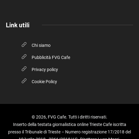
Link utili
Chi siamo
Pubblicità FVG Cafe
Privacy policy
Cookie Policy
© 2026, FVG Cafe. Tutti i diritti riservati.
Inserto della testata giornalistica online Trieste Cafe iscritta
presso il Tribunale di Trieste – Numero registrazione 17/2018 del