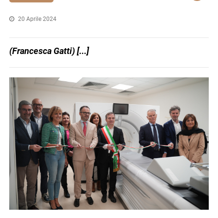
20 Aprile 2024
(Francesca Gatti) [...]