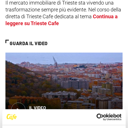
Il mercato immobiliare di Trieste sta vivendo una
trasformazione sempre più evidente. Nel corso della
diretta di Trieste Cafe dedicata al tema
Continua a
leggere su Trieste Cafe
GUARDA IL VIDEO
IL VIDEO