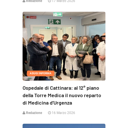
Redazione
17 Marzo 2026
ASUGI INFORMA
Ospedale di Cattinara: al 12° piano
della Torre Medica il nuovo reparto
di Medicina d’Urgenza
Redazione
16 Marzo 2026