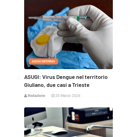
ASUGI INFORMA
ASUGI: Virus Dengue nel territorio
Giuliano, due casi a Trieste
Redazione
20 Marzo 2026