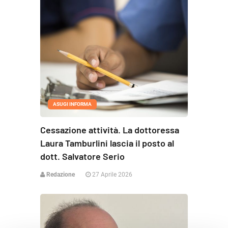
ASUGI INFORMA
Cessazione attività. La dottoressa
Laura Tamburlini lascia il posto al
dott. Salvatore Serio
Redazione
27 Aprile 2026