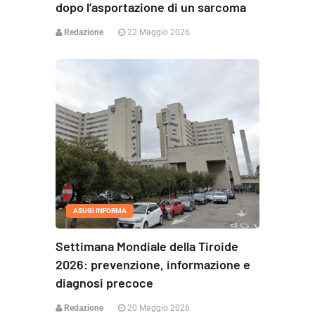
dopo l’asportazione di un sarcoma
Redazione
22 Maggio 2026
ASUGI INFORMA
Settimana Mondiale della Tiroide
2026: prevenzione, informazione e
diagnosi precoce
Redazione
20 Maggio 2026