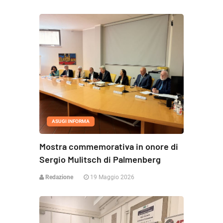
ASUGI INFORMA
Mostra commemorativa in onore di
Sergio Mulitsch di Palmenberg
Redazione
19 Maggio 2026