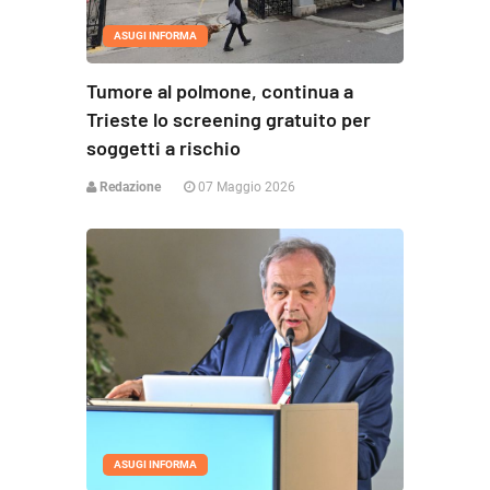
ASUGI INFORMA
Tumore al polmone, continua a
Trieste lo screening gratuito per
soggetti a rischio
Redazione
07 Maggio 2026
ASUGI INFORMA