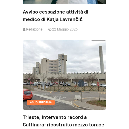
Avviso cessazione attività di
medico di Katja Lavrenčič
Redazione
22 Maggio 2026
ASUGI INFORMA
Trieste, intervento record a
Cattinara: ricostruito mezzo torace