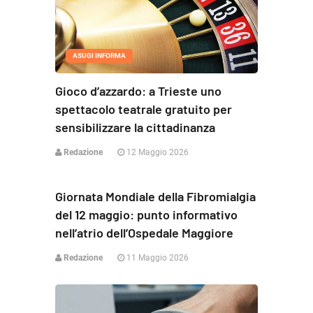
ASUGI INFORMA
Gioco d’azzardo: a Trieste uno
spettacolo teatrale gratuito per
sensibilizzare la cittadinanza
Redazione
12 Maggio 2026
ASUGI INFORMA
Giornata Mondiale della Fibromialgia
del 12 maggio: punto informativo
nell’atrio dell’Ospedale Maggiore
Redazione
11 Maggio 2026