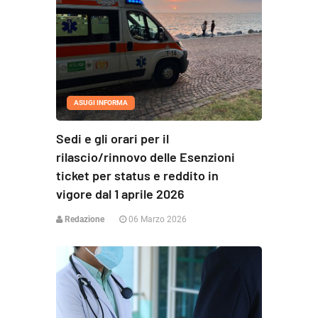
ASUGI INFORMA
Sedi e gli orari per il
rilascio/rinnovo delle Esenzioni
ticket per status e reddito in
vigore dal 1 aprile 2026
Redazione
06 Marzo 2026