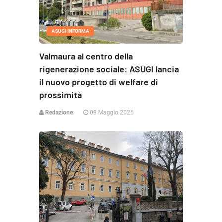
ASUGI INFORMA
Valmaura al centro della
rigenerazione sociale: ASUGI lancia
il nuovo progetto di welfare di
prossimità
Redazione
08 Maggio 2026