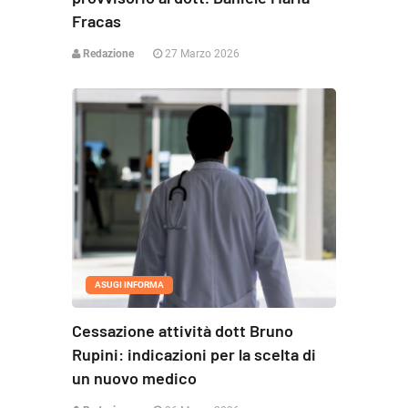
Fracas
Redazione
27 Marzo 2026
ASUGI INFORMA
Cessazione attività dott Bruno
Rupini: indicazioni per la scelta di
un nuovo medico