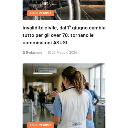
ASUGI INFORMA
Invalidità civile, dal 1° giugno cambia
tutto per gli over 70: tornano le
commissioni ASUGI
Redazione
25 Maggio 2026
ASUGI INFORMA