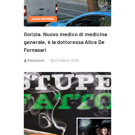
ASUGI INFORMA
Gorizia. Nuovo medico di medicina
generale, è la dottoressa Alice De
Fornasari
Redazione
20 Marzo 2026