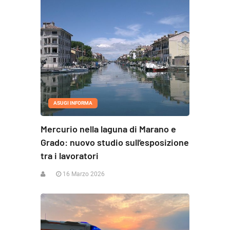
ASUGI INFORMA
Mercurio nella laguna di Marano e
Grado: nuovo studio sull’esposizione
tra i lavoratori
16 Marzo 2026