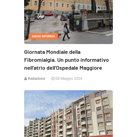
ASUGI INFORMA
Giornata Mondiale della
Fibromialgia. Un punto informativo
nell’atrio dell’Ospedale Maggiore
Redazione
08 Maggio 2026