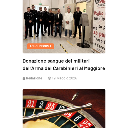
ASUGI INFORMA
Donazione sangue dei militari
dell’Arma dei Carabinieri al Maggiore
Redazione
19 Maggio 2026