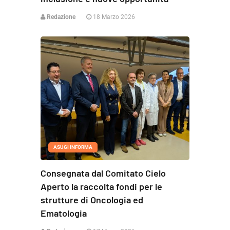
Redazione
18 Marzo 2026
ASUGI INFORMA
Consegnata dal Comitato Cielo
Aperto la raccolta fondi per le
strutture di Oncologia ed
Ematologia