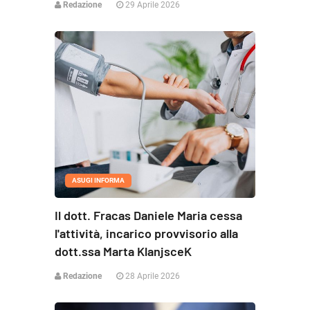
Redazione
29 Aprile 2026
ASUGI INFORMA
Il dott. Fracas Daniele Maria cessa
l'attività, incarico provvisorio alla
dott.ssa Marta KlanjsceK
Redazione
28 Aprile 2026