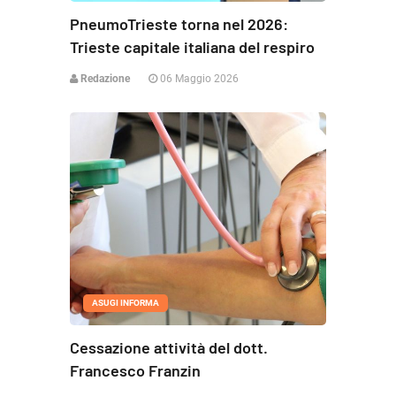
PneumoTrieste torna nel 2026:
Trieste capitale italiana del respiro
Redazione
06 Maggio 2026
ASUGI INFORMA
Cessazione attività del dott.
Francesco Franzin