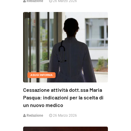
Redazione
26 Marzo 2026
ASUGI INFORMA
Cessazione attività dott.ssa Maria
Pasqua: indicazioni per la scelta di
un nuovo medico
Redazione
26 Marzo 2026