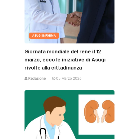
ASUGI INFORMA
Giornata mondiale del rene il 12
marzo, ecco le iniziative di Asugi
rivolte alla cittadinanza
Redazione
05 Marzo 2026