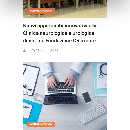
ASUGI INFORMA
Nuovi apparecchi innovativi alla
Clinica neurologica e urologica
donati da Fondazione CRTrieste
03 Aprile 2026
ASUGI INFORMA