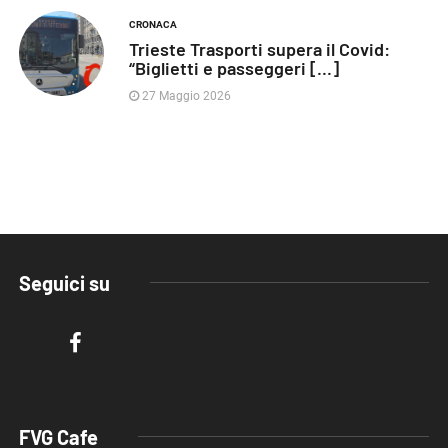
CRONACA
Trieste Trasporti supera il Covid:
“Biglietti e passeggeri [...]
27 Maggio 2026
Seguici su
FVG Cafe