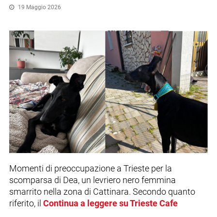
19 Maggio 2026
Momenti di preoccupazione a Trieste per la
scomparsa di Dea, un levriero nero femmina
smarrito nella zona di Cattinara. Secondo quanto
riferito, il
Continua a leggere su Trieste Cafe