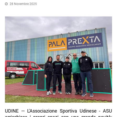
28 Novembre 2025
UDINE — L'Associazione Sportiva Udinese - ASU