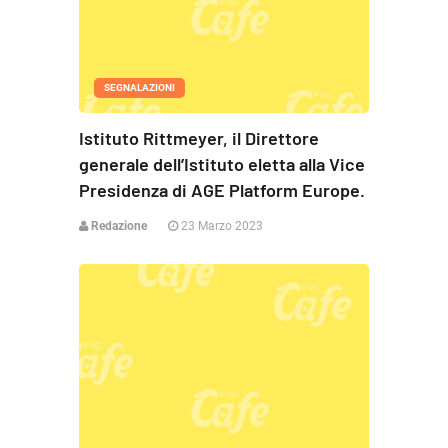
SEGNALAZIONI
Istituto Rittmeyer, il Direttore
generale dell’Istituto eletta alla Vice
Presidenza di AGE Platform Europe.
Redazione
23 Marzo 2023