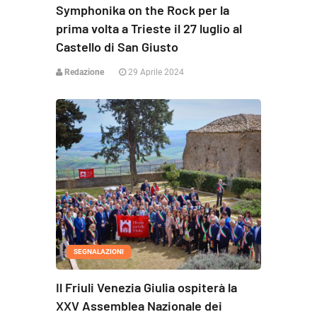
Symphonika on the Rock per la
prima volta a Trieste il 27 luglio al
Castello di San Giusto
Redazione
29 Aprile 2024
SEGNALAZIONI
Il Friuli Venezia Giulia ospiterà la
XXV Assemblea Nazionale dei