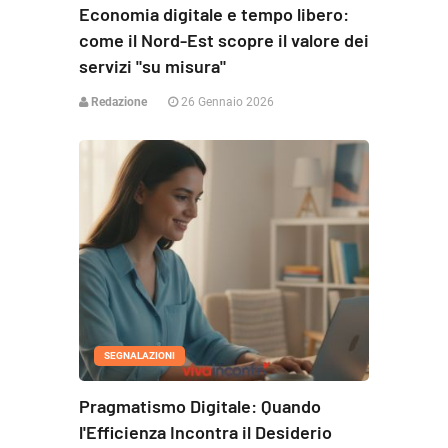
Economia digitale e tempo libero:
come il Nord-Est scopre il valore dei
servizi "su misura"
Redazione
26 Gennaio 2026
SEGNALAZIONI
Pragmatismo Digitale: Quando
l'Efficienza Incontra il Desiderio