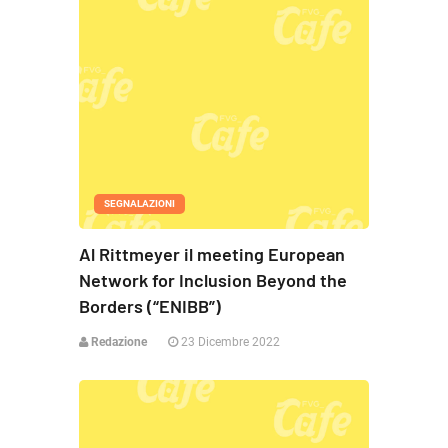
SEGNALAZIONI
Al Rittmeyer il meeting European
Network for Inclusion Beyond the
Borders (“ENIBB”)
Redazione
23 Dicembre 2022