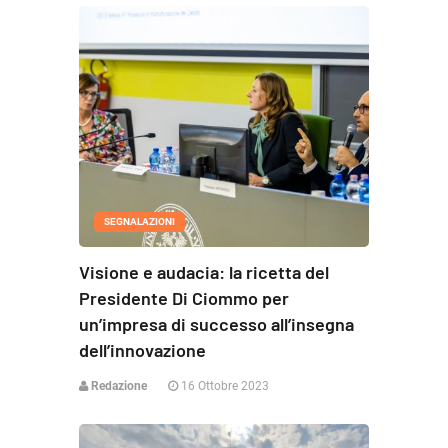
SEGNALAZIONI
Visione e audacia: la ricetta del
Presidente Di Ciommo per
un’impresa di successo all’insegna
dell’innovazione
Redazione
16 Ottobre 2023