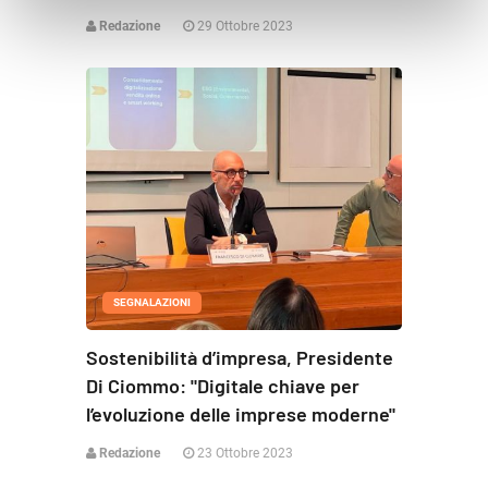
Redazione
29 Ottobre 2023
SEGNALAZIONI
Sostenibilità d’impresa, Presidente
Di Ciommo: "Digitale chiave per
l’evoluzione delle imprese moderne"
Redazione
23 Ottobre 2023