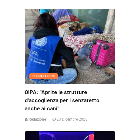
SEGNALAZIONI
OIPA: "Aprite le strutture
d'accoglienza per i senzatetto
anche ai cani"
Redazione
23 Dicembre 2023