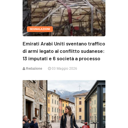
SEGNALAZIONI
Emirati Arabi Uniti sventano traffico
di armi legato al conflitto sudanese:
13 imputati e 6 società a processo
Redazione
03 Maggio 2026