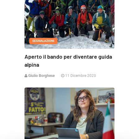
SEGNALAZIONI
Aperto il bando per diventare guida
alpina
Giulio Borghese
11 Dicembre 2023