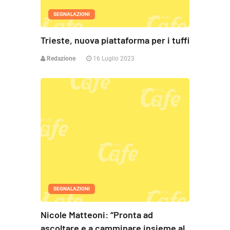
SEGNALAZIONI
Trieste, nuova piattaforma per i tuffi
Redazione
16 Luglio 2023
SEGNALAZIONI
Nicole Matteoni: “Pronta ad
ascoltare e a camminare insieme al