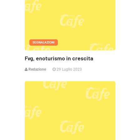
SEGNALAZIONI
Fvg, enoturismo in crescita
Redazione
29 Luglio 2023