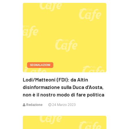
SEGNALAZIONI
Lodi/Matteoni (FDI): da Altin
disinformazione sulla Duca d’Aosta,
non è il nostro modo di fare politica
Redazione
24 Marzo 2023