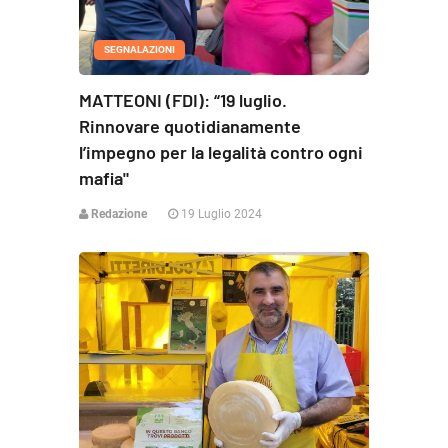
SEGNALAZIONI
MATTEONI (FDI): “19 luglio.
Rinnovare quotidianamente
l’impegno per la legalità contro ogni
mafia"
Redazione
19 Luglio 2024