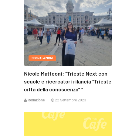
SEGNALAZIONI
Nicole Matteoni: “Trieste Next con
scuole e ricercatori rilancia “Trieste
città della conoscenza” “
Redazione
22 Settembre 2023