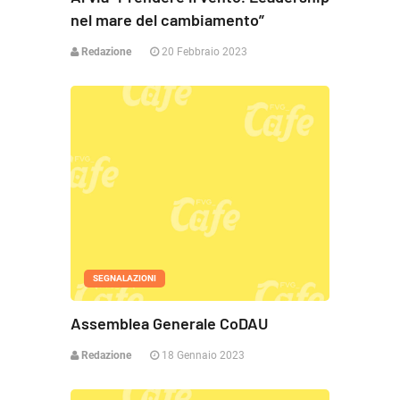
nel mare del cambiamento”
Redazione
20 Febbraio 2023
SEGNALAZIONI
Assemblea Generale CoDAU
Redazione
18 Gennaio 2023