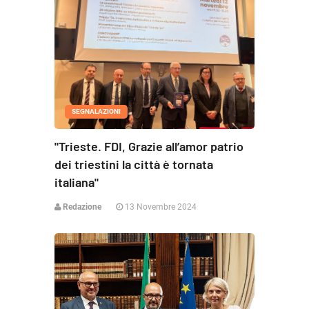
SEGNALAZIONI
"Trieste. FDI, Grazie all’amor patrio
dei triestini la città è tornata
italiana"
Redazione
13 Novembre 2024