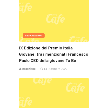
SEGNALAZIONI
IX Edizione del Premio Italia
Giovane, tra i menzionati Francesco
Paolo CEO della giovane To Be
Redazione
14 Dicembre 2022