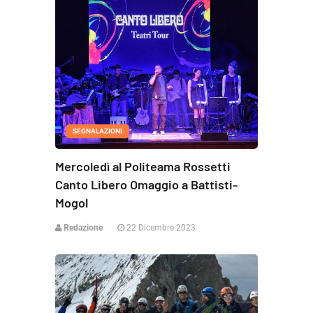
SEGNALAZIONI
Mercoledì al Politeama Rossetti
Canto Libero Omaggio a Battisti-
Mogol
Redazione
22 Dicembre 2023