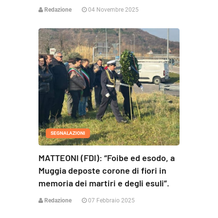
Redazione
04 Novembre 2025
SEGNALAZIONI
MATTEONI (FDI): “Foibe ed esodo, a
Muggia deposte corone di fiori in
memoria dei martiri e degli esuli”.
Redazione
07 Febbraio 2025