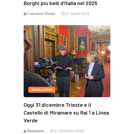
Borghi più belli d'Italia nel 2025
Francesco Viviani
07 Aprile 2024
SEGNALAZIONI
Oggi 31 dicembre Trieste e il
Castello di Miramare su Rai 1 a Linea
Verde
Redazione
31 Dicembre 2023