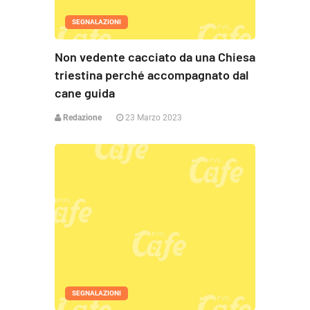
SEGNALAZIONI
Non vedente cacciato da una Chiesa
triestina perché accompagnato dal
cane guida
Redazione
23 Marzo 2023
SEGNALAZIONI