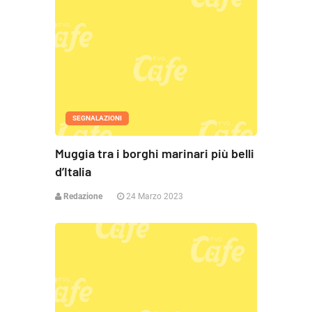
SEGNALAZIONI
Muggia tra i borghi marinari più belli
d’Italia
Redazione
24 Marzo 2023