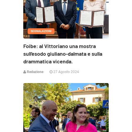
SEGNALAZIONI
Foibe: al Vittoriano una mostra
sull’esodo giuliano-dalmata e sulla
drammatica vicenda.
Redazione
27 Agosto 2024