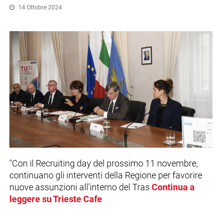
14 Ottobre 2024
"Con il Recruiting day del prossimo 11 novembre,
continuano gli interventi della Regione per favorire
nuove assunzioni all'interno del Tras
Continua a
leggere su Trieste Cafe