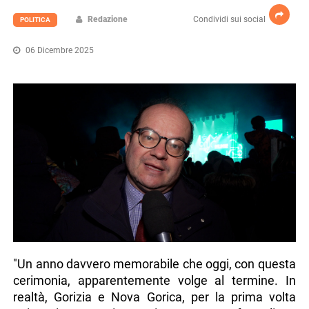
Redazione
Condividi sui social
POLITICA
06 Dicembre 2025
"Un anno davvero memorabile che oggi, con questa
cerimonia, apparentemente volge al termine. In
realtà, Gorizia e Nova Gorica, per la prima volta