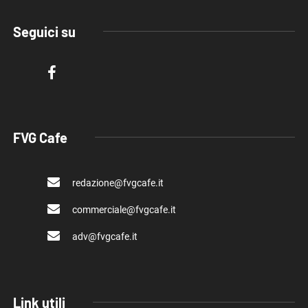
Seguici su
FVG Cafe
redazione@fvgcafe.it
commerciale@fvgcafe.it
adv@fvgcafe.it
Link utili