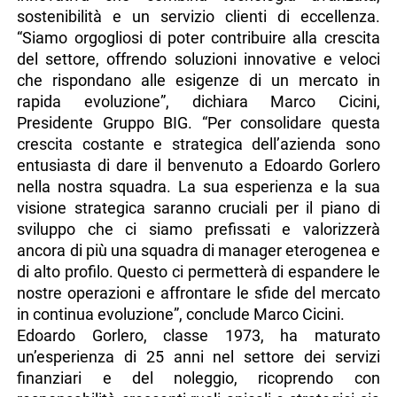
sostenibilità e un servizio clienti di eccellenza.
“Siamo orgogliosi di poter contribuire alla crescita
del settore, offrendo soluzioni innovative e veloci
che rispondano alle esigenze di un mercato in
rapida evoluzione”, dichiara Marco Cicini,
Presidente Gruppo BIG. “Per consolidare questa
crescita costante e strategica dell’azienda sono
entusiasta di dare il benvenuto a Edoardo Gorlero
nella nostra squadra. La sua esperienza e la sua
visione strategica saranno cruciali per il piano di
sviluppo che ci siamo prefissati e valorizzerà
ancora di più una squadra di manager eterogenea e
di alto profilo. Questo ci permetterà di espandere le
nostre operazioni e affrontare le sfide del mercato
in continua evoluzione”, conclude Marco Cicini.
Edoardo Gorlero, classe 1973, ha maturato
un’esperienza di 25 anni nel settore dei servizi
finanziari e del noleggio, ricoprendo con