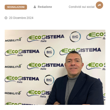
Redazione
Condividi sui social
SEGNALAZIONI
20 Dicembre 2024