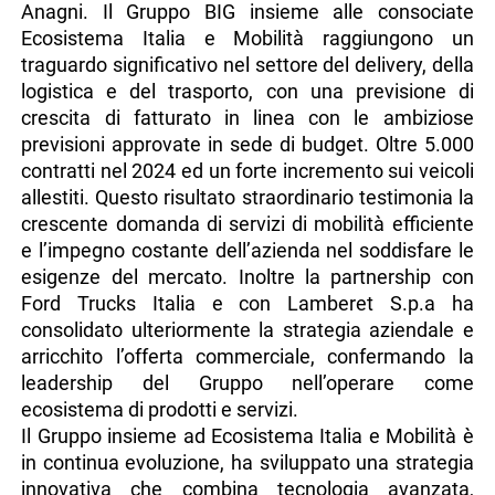
Anagni. Il Gruppo BIG insieme alle consociate
Ecosistema Italia e Mobilità raggiungono un
traguardo significativo nel settore del delivery, della
logistica e del trasporto, con una previsione di
crescita di fatturato in linea con le ambiziose
previsioni approvate in sede di budget. Oltre 5.000
contratti nel 2024 ed un forte incremento sui veicoli
allestiti. Questo risultato straordinario testimonia la
crescente domanda di servizi di mobilità efficiente
e l’impegno costante dell’azienda nel soddisfare le
esigenze del mercato. Inoltre la partnership con
Ford Trucks Italia e con Lamberet S.p.a ha
consolidato ulteriormente la strategia aziendale e
arricchito l’offerta commerciale, confermando la
leadership del Gruppo nell’operare come
ecosistema di prodotti e servizi.
Il Gruppo insieme ad Ecosistema Italia e Mobilità è
in continua evoluzione, ha sviluppato una strategia
innovativa che combina tecnologia avanzata,