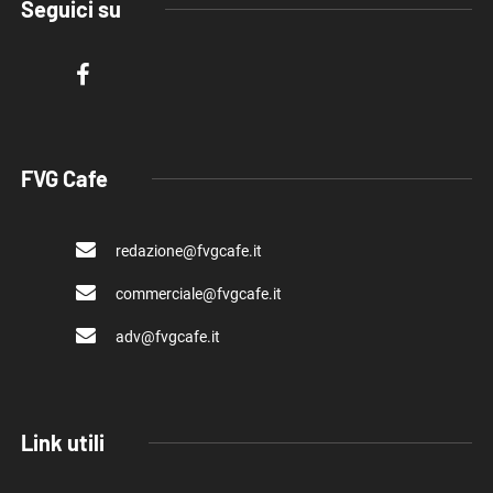
Seguici su
FVG Cafe
redazione@fvgcafe.it
commerciale@fvgcafe.it
adv@fvgcafe.it
Link utili