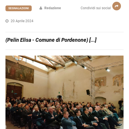
Redazione
Condividi sui social
SEGNALAZIONI
20 Aprile 2024
(Pelin Elisa - Comune di Pordenone) [...]