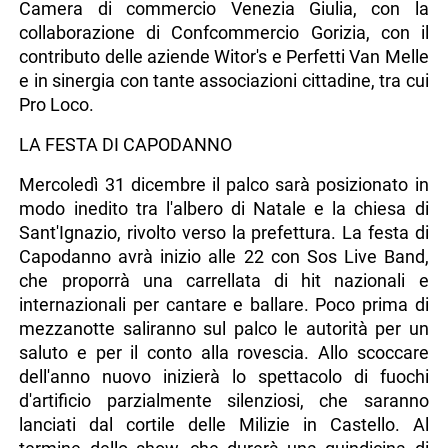
Camera di commercio Venezia Giulia, con la
collaborazione di Confcommercio Gorizia, con il
contributo delle aziende Witor's e Perfetti Van Melle
e in sinergia con tante associazioni cittadine, tra cui
Pro Loco.
LA FESTA DI CAPODANNO
Mercoledì 31 dicembre il palco sarà posizionato in
modo inedito tra l'albero di Natale e la chiesa di
Sant'Ignazio, rivolto verso la prefettura. La festa di
Capodanno avrà inizio alle 22 con Sos Live Band,
che proporrà una carrellata di hit nazionali e
internazionali per cantare e ballare. Poco prima di
mezzanotte saliranno sul palco le autorità per un
saluto e per il conto alla rovescia. Allo scoccare
dell'anno nuovo inizierà lo spettacolo di fuochi
d'artificio parzialmente silenziosi, che saranno
lanciati dal cortile delle Milizie in Castello. Al