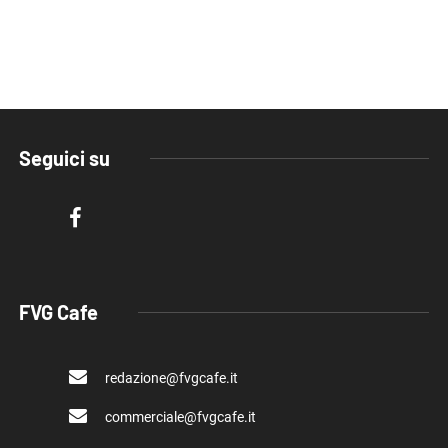
Seguici su
FVG Cafe
redazione@fvgcafe.it
commerciale@fvgcafe.it