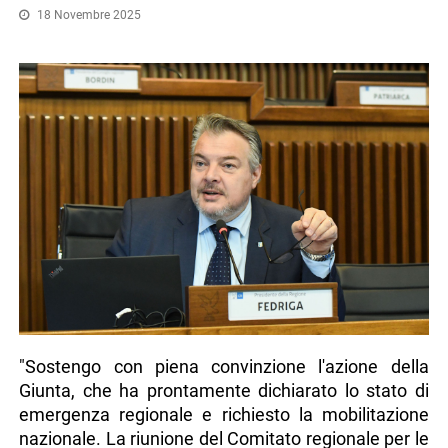
18 Novembre 2025
"Sostengo con piena convinzione l'azione della
Giunta, che ha prontamente dichiarato lo stato di
emergenza regionale e richiesto la mobilitazione
nazionale. La riunione del Comitato regionale per le